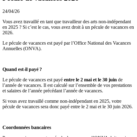
24/04/26
Vous avez travaillé en tant que travailleur des arts non-indépendant
en 2025 ? Si c’est le cas, vous avez droit à un pécule de vacances en
2026.
Le pécule de vacances est payé par l’Office National des Vacances
Annuelles (ONVA).
Quand est-il payé
?
Le pécule de vacances est payé
entre le 2 mai et le 30 juin
de
l’année de vacances. Il est calculé sur l’ensemble de vos prestations
et salaires de l’année précédant l’année de vacances.
Si vous avez travaillé comme non-indépendant en 2025, votre
pécule de vacances sera donc payé entre le 2 mai et le 30 juin 2026.
Coordonnées bancaires