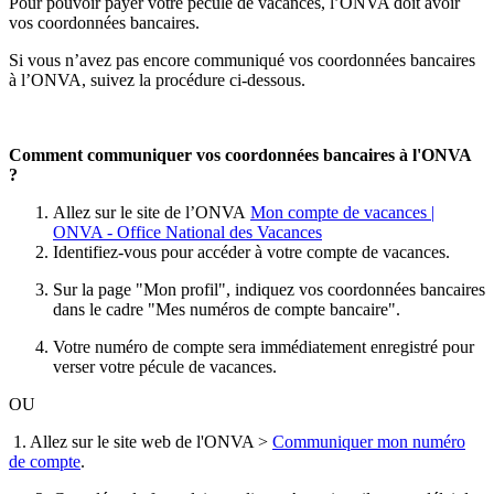
Pour pouvoir payer votre pécule de vacances, l’ONVA doit avoir
vos coordonnées bancaires.
Si vous n’avez pas encore communiqué vos coordonnées bancaires
à l’ONVA, suivez la procédure ci-dessous.
Comment communiquer vos coordonnées bancaires à l'ONVA
?
Allez sur le site de l’ONVA
Mon compte de vacances |
ONVA - Office National des Vacances
Identifiez-vous pour accéder à votre compte de vacances.
Sur la page "Mon profil", indiquez vos coordonnées bancaires
dans le cadre "Mes numéros de compte bancaire".
Votre numéro de compte sera immédiatement enregistré pour
verser votre pécule de vacances.
OU
1. Allez sur le site web de l'ONVA >
Communiquer mon numéro
de compte
.