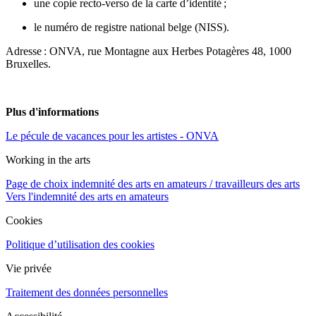
une copie recto-verso de la carte d’identité ;
le numéro de registre national belge (NISS).
Adresse : ONVA, rue Montagne aux Herbes Potagères 48, 1000
Bruxelles.
Plus d'informations
Le pécule de vacances pour les artistes - ONVA
Working in the arts
Page de choix indemnité des arts en amateurs / travailleurs des arts
Vers l'indemnité des arts en amateurs
Cookies
Politique d’utilisation des cookies
Vie privée
Traitement des données personnelles